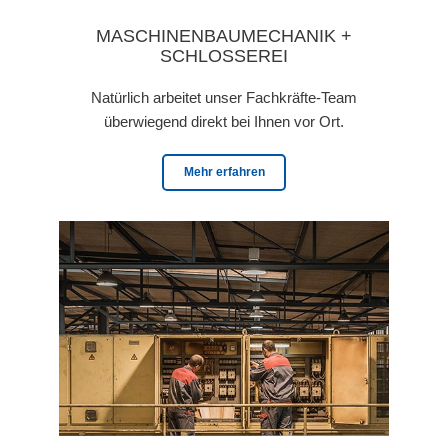
MASCHINENBAUMECHANIK +
SCHLOSSEREI
Natürlich arbeitet unser Fachkräfte-Team
überwiegend direkt bei Ihnen vor Ort.
Mehr erfahren