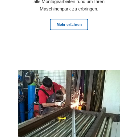
alle Montagearbeiten rund um Ihren
Maschinenpark zu erbringen.
Mehr erfahren