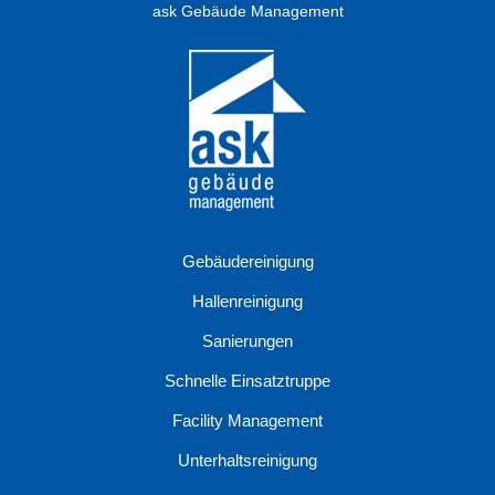
ask
Gebäude Management
Gebäudereinigung
Hallenreinigung
Sanierungen
Schnelle Einsatztruppe
Facility Management
Unterhaltsreinigung