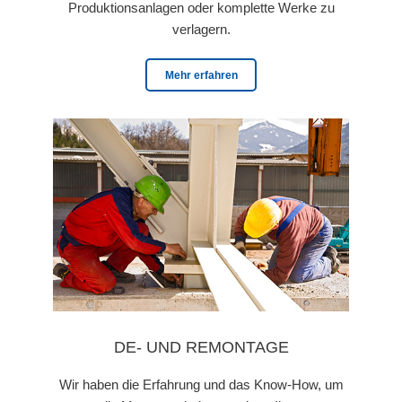
Produktionsanlagen oder komplette Werke zu
verlagern.
Mehr erfahren
DE- UND REMONTAGE
Wir haben die Erfahrung und das Know-How, um