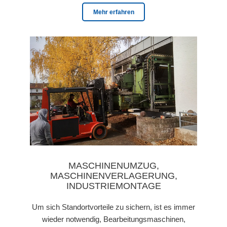
Mehr erfahren
MASCHINENUMZUG,
MASCHINENVERLAGERUNG,
INDUSTRIEMONTAGE
Um sich Standortvorteile zu sichern, ist es immer
wieder notwendig, Bearbeitungsmaschinen,