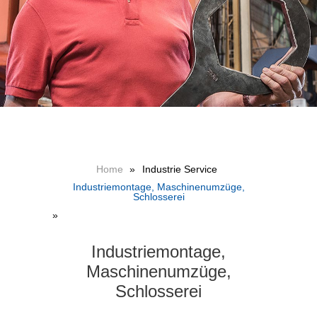
Home
»
Industrie Service
Industriemontage, Maschinenumzüge,
Schlosserei
»
Industriemontage,
Maschinenumzüge,
Schlosserei