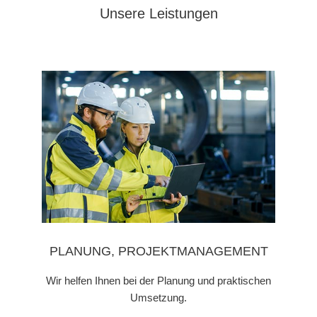
Unsere Leistungen
PLANUNG, PROJEKTMANAGEMENT
Wir helfen Ihnen bei der Planung und praktischen
Umsetzung.