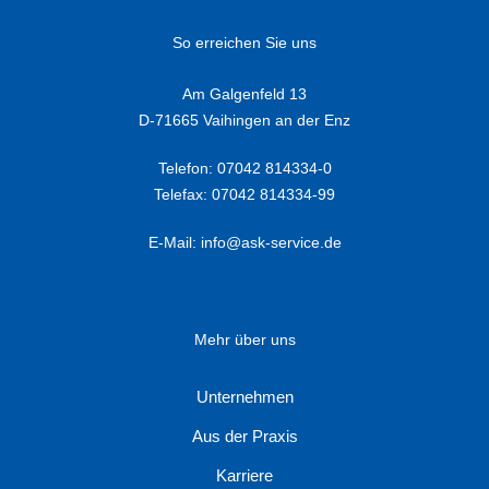
So erreichen Sie uns
Am Galgenfeld 13
D-71665 Vaihingen an der Enz
Telefon:
07042 814334-0
Telefax: 07042 814334-99
E-Mail:
info@ask-service.de
Mehr über uns
Unternehmen
Aus der Praxis
Karriere