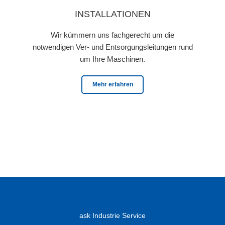
INSTALLATIONEN
Wir kümmern uns fachgerecht um die
notwendigen Ver- und Entsorgungsleitungen rund
um Ihre Maschinen.
Mehr erfahren
ask
Industrie Service