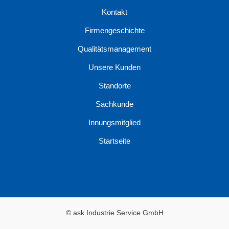
Kontakt
Firmengeschichte
Qualitätsmanagement
Unsere Kunden
Standorte
Sachkunde
Innungsmitglied
Startseite
© ask Industrie Service GmbH