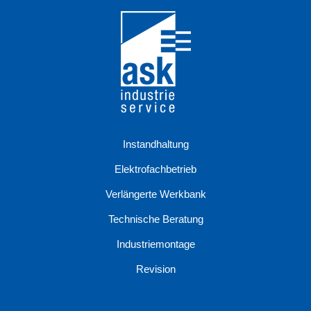
Instandhaltung
Elektrofachbetrieb
Verlängerte Werkbank
Technische Beratung
Industriemontage
Revision