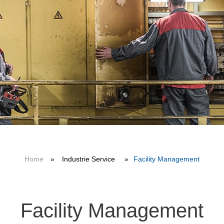
Home
»
Industrie Service
»
Facility Management
Facility Management