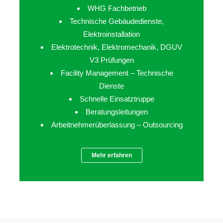
WHG Fachbetrieb
Technische Gebäudedienste,
Elektroinstallation
Elektrotechnik, Elektromechanik, DGUV
V3 Prüfungen
Facility Management – Technische
Dienste
Schnelle Einsatztruppe
Beratungsleitungen
Arbeitnehmerüberlassung – Outsourcing
Mehr erfahren