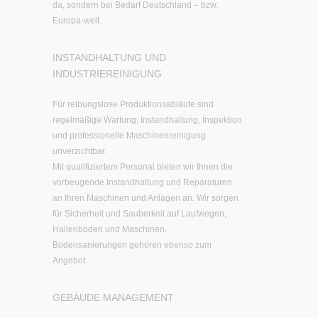
da, sondern bei Bedarf Deutschland – bzw.
Europa-weit.
INSTANDHALTUNG UND
INDUSTRIEREINIGUNG
Für reibungslose Produktionsabläufe sind
regelmäßige Wartung, Instandhaltung, Inspektion
und professionelle Maschinenreinigung
unverzichtbar.
Mit qualifiziertem Personal bieten wir Ihnen die
vorbeugende Instandhaltung und Reparaturen
an Ihren Maschinen und Anlagen an. Wir sorgen
für Sicherheit und Sauberkeit auf Laufwegen,
Hallenböden und Maschinen.
Bodensanierungen gehören ebenso zum
Angebot.
GEBÄUDE MANAGEMENT