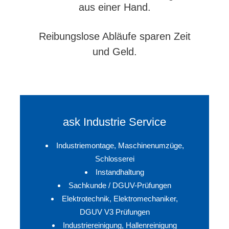
aus einer Hand.
Reibungslose Abläufe sparen Zeit
und Geld.
ask
Industrie Service
Industriemontage, Maschinenumzüge,
Schlosserei
Instandhaltung
Sachkunde / DGUV-Prüfungen
Elektrotechnik, Elektromechaniker,
DGUV V3 Prüfungen
Industriereinigung, Hallenreinigung