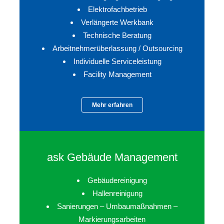
Elektrofachbetrieb
Verlängerte Werkbank
Technische Beratung
Arbeitnehmerüberlassung / Outsourcing
Individuelle Serviceleistung
Facility Management
Mehr erfahren
ask
Gebäude Management
Gebäudereinigung
Hallenreinigung
Sanierungen – Umbaumaßnahmen –
Markierungsarbeiten