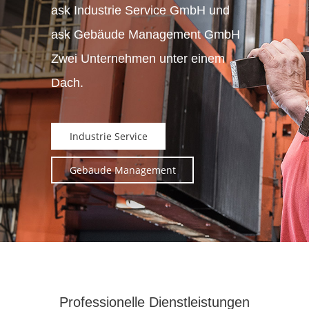
ask Industrie Service GmbH und
ask Gebäude Management GmbH
Zwei Unternehmen unter einem
Dach.
Industrie Service
Gebäude Management
Professionelle Dienstleistungen