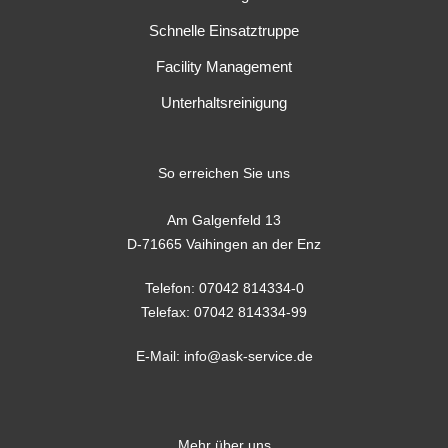
Schnelle Einsatztruppe
Facility Management
Unterhaltsreinigung
So erreichen Sie uns
Am Galgenfeld 13
D-71665 Vaihingen an der Enz
Telefon:
07042 814334-0
Telefax: 07042 814334-99
E-Mail:
info@ask-service.de
Mehr über uns