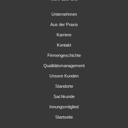
Unternehmen
Aus der Praxis
Karriere
Kontakt
Firmengeschichte
Qualitätsmanagement
Unsere Kunden
Standorte
Sachkunde
Innungsmitglied
Startseite