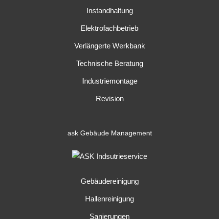
Instandhaltung
Elektrofachbetrieb
Verlängerte Werkbank
Technische Beratung
Industriemontage
Revision
ask
Gebäude Management
Gebäudereinigung
Hallenreinigung
Sanierungen