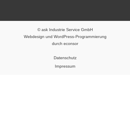
© ask Industrie Service GmbH
Webdesign
und
WordPress-Programmierung
durch
econsor
Datenschutz
Impressum