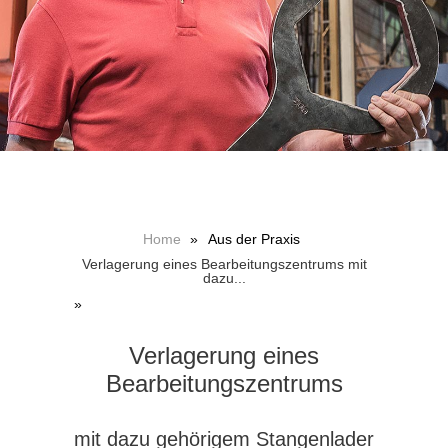
Home
»
Aus der Praxis
Verlagerung eines Bearbeitungszentrums mit
dazu...
»
Verlagerung eines
Bearbeitungszentrums
mit dazu gehörigem Stangenlader