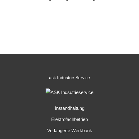
ask
Industrie Service
Instandhaltung
Elektrofachbetrieb
Verlängerte Werkbank