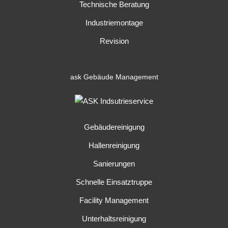
Technische Beratung
Industriemontage
Revision
ask
Gebäude Management
Gebäudereinigung
Hallenreinigung
Sanierungen
Schnelle Einsatztruppe
Facility Management
Unterhaltsreinigung