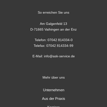
So erreichen Sie uns
Am Galgenfeld 13
D-71665 Vaihingen an der Enz
Telefon:
07042 814334-0
Telefax: 07042 814334-99
E-Mail:
info@ask-service.de
Mehr über uns
Unternehmen
Aus der Praxis